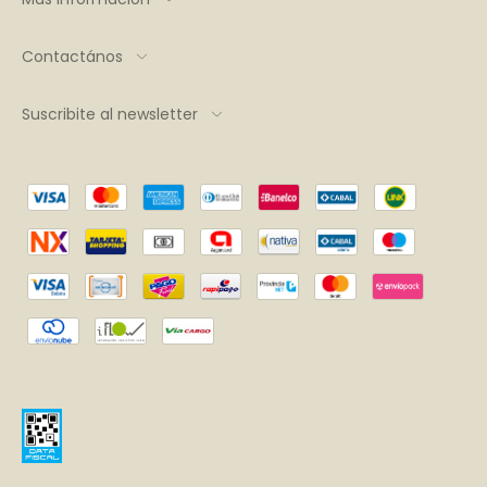
Contactános
Suscribite al newsletter