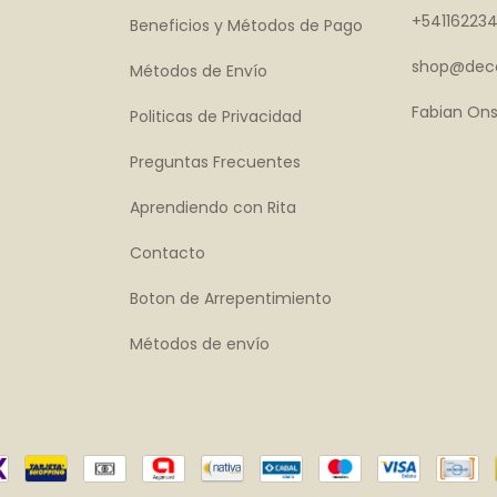
+54116223
Beneficios y Métodos de Pago
shop@deco
Métodos de Envío
Fabian Ons
Politicas de Privacidad
Preguntas Frecuentes
Aprendiendo con Rita
Contacto
Boton de Arrepentimiento
Métodos de envío