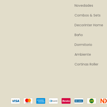
Novedades
Combos & Sets
Decorinter Home
Baño
Dormitorio
Ambiente
Cortinas Roller