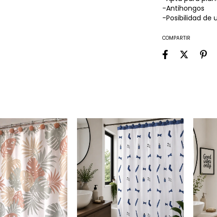
-Antihongos
-Posibilidad de 
COMPARTIR