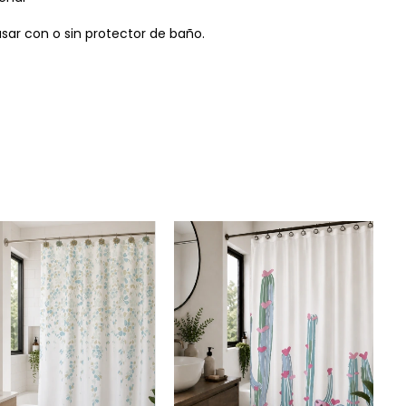
usar con o sin protector de baño.