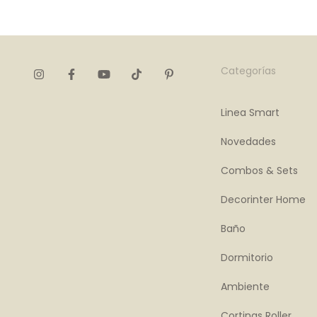
Categorías
Linea Smart
Novedades
Combos & Sets
Decorinter Home
Baño
Dormitorio
Ambiente
Cortinas Roller