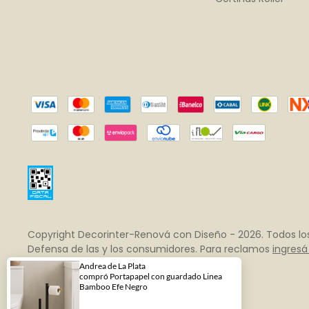
Copyright Decorinter-Renová con Diseño - 2026. Todos lo
Defensa de las y los consumidores. Para reclamos
ingresá