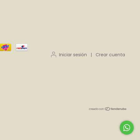
Iniciar sesión
|
Crear cuenta