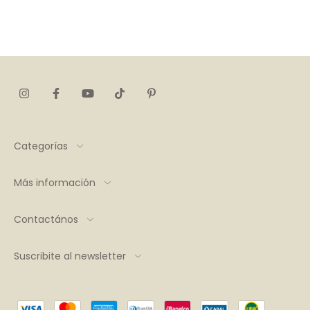
Categorías
Más información
Contactános
Suscribite al newsletter