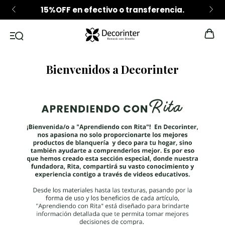
15%OFF en efectivo o transferencia.
Bienvenidos a Decorinter