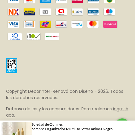
Copyright Decorinter-Renová con Diseño - 2026. Todos
los derechos reservados.
Defensa de las y los consumidores. Para reclamos
ingresá
acá.
Botón de arrepentimiento