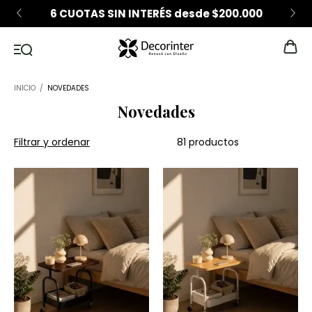
6 CUOTAS SIN INTERÉS desde $200.000
INICIO
/
NOVEDADES
Novedades
Filtrar y ordenar
81 productos