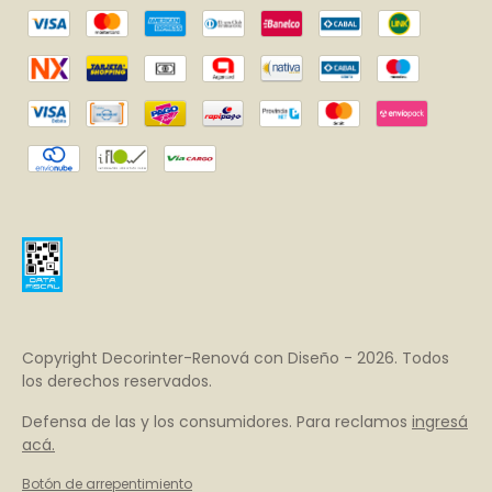
Copyright Decorinter-Renová con Diseño - 2026. Todos
los derechos reservados.
Defensa de las y los consumidores. Para reclamos
ingresá
acá.
Botón de arrepentimiento