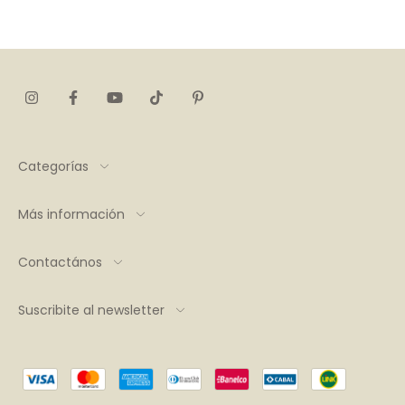
Categorías
Más información
Contactános
Suscribite al newsletter