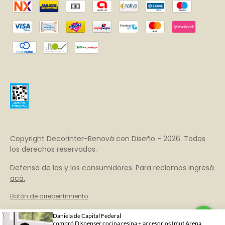
Copyright Decorinter-Renová con Diseño - 2026. Todos
los derechos reservados.
Defensa de las y los consumidores. Para reclamos
ingresá
acá.
Botón de arrepentimiento