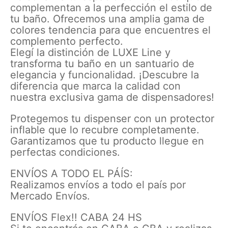
complementan a la perfección el estilo de
tu baño. Ofrecemos una amplia gama de
colores tendencia para que encuentres el
complemento perfecto.
Elegí la distinción de LUXE Line y
transforma tu baño en un santuario de
elegancia y funcionalidad. ¡Descubre la
diferencia que marca la calidad con
nuestra exclusiva gama de dispensadores!
Protegemos tu dispenser con un protector
inflable que lo recubre completamente.
Garantizamos que tu producto llegue en
perfectas condiciones.
ENVÍOS A TODO EL PÁÍS:
Realizamos envíos a todo el país por
Mercado Envíos.
ENVÍOS Flex!! CABA 24 HS