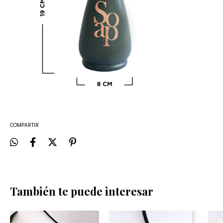
COMPARTIR
También te puede interesar