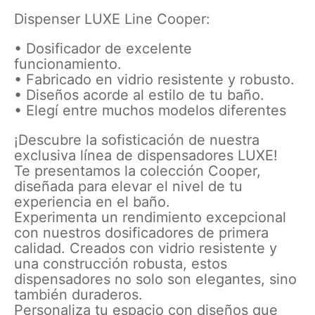
Dispenser LUXE Line Cooper:
• Dosificador de excelente
funcionamiento.
• Fabricado en vidrio resistente y robusto.
• Diseños acorde al estilo de tu baño.
• Elegí entre muchos modelos diferentes
¡Descubre la sofisticación de nuestra
exclusiva línea de dispensadores LUXE!
Te presentamos la colección Cooper,
diseñada para elevar el nivel de tu
experiencia en el baño.
Experimenta un rendimiento excepcional
con nuestros dosificadores de primera
calidad. Creados con vidrio resistente y
una construcción robusta, estos
dispensadores no solo son elegantes, sino
también duraderos.
Personaliza tu espacio con diseños que