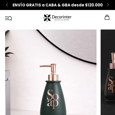
ENVÍO GRATIS a CABA & GBA desde $120.000