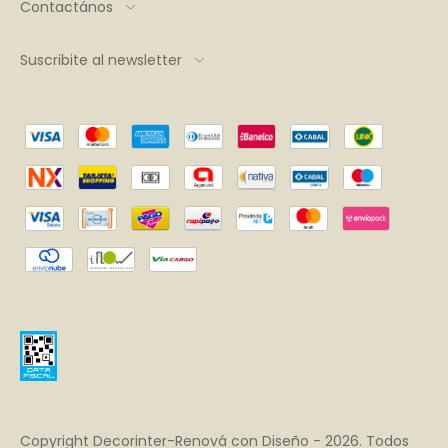
Contactános
Suscribite al newsletter
Copyright Decorinter-Renová con Diseño - 2026. Todos