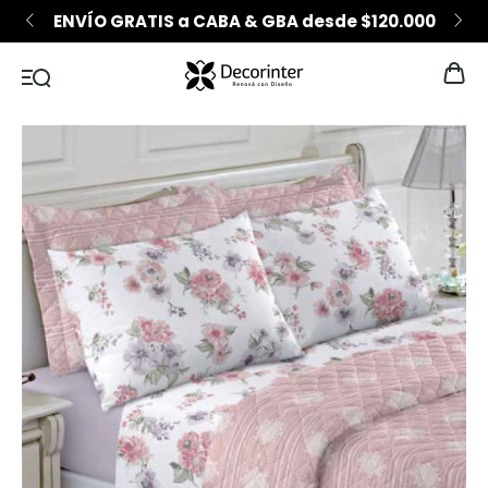
ENVÍO GRATIS a CABA & GBA desde $120.000