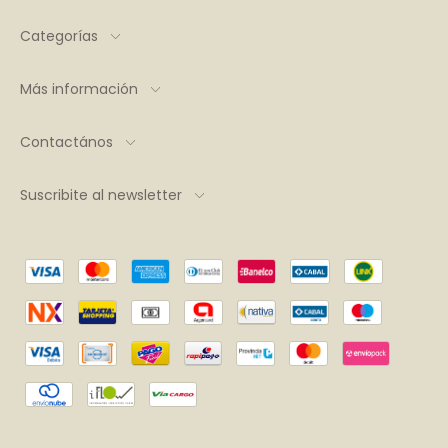
Categorías
Más información
Contactános
Suscribite al newsletter