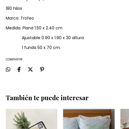
180 hilos
Marca .Trofeo
Medida. Plana 1.50 x 2.40 cm
Ajustable 0.90 x 1.90 x 30 altura
1 funda 50 x 70 cm.
COMPARTIR
También te puede interesar