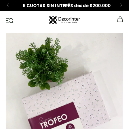
6 CUOTAS SIN INTERÉS desde $200.000