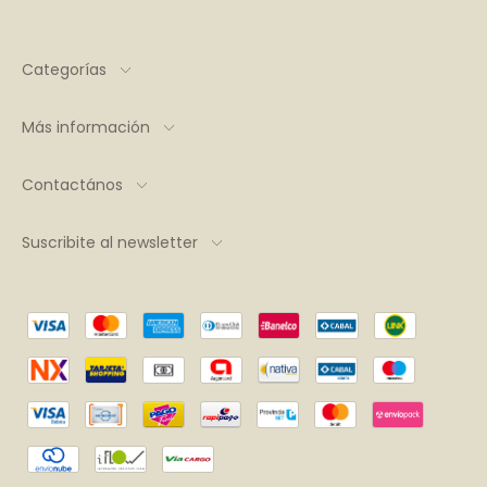
Categorías
Más información
Contactános
Suscribite al newsletter