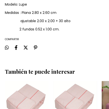
Modelo: Lupe
Medidas : Plana 2.80 x 2.60 cm
ajustable 2.00 x 2.00 + 30 alto
2 fundas 0.52 x 1.00 cm.
COMPARTIR
También te puede interesar