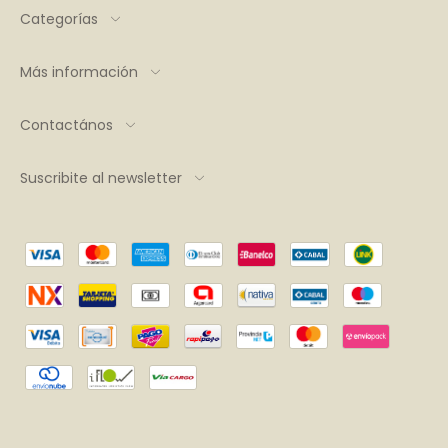
Categorías
Más información
Contactános
Suscribite al newsletter