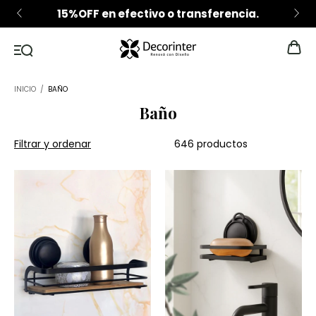
15%OFF en efectivo o transferencia.
INICIO
/
BAÑO
Baño
Filtrar y ordenar
646 productos