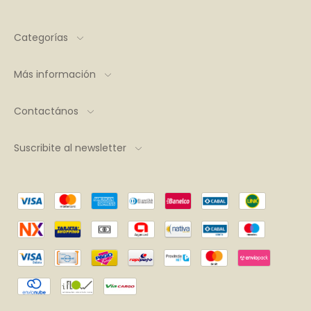
Categorías
Más información
Contactános
Suscribite al newsletter