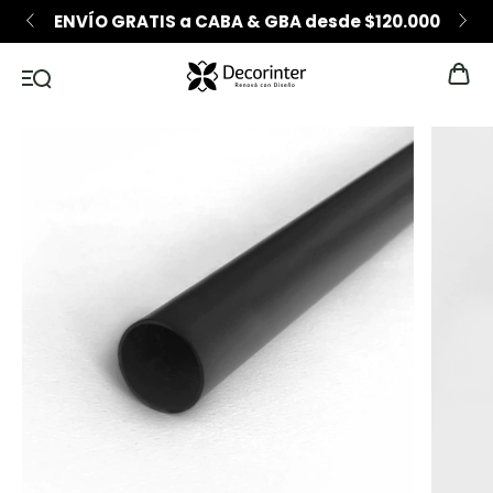
ENVÍO GRATIS a CABA & GBA desde $120.000