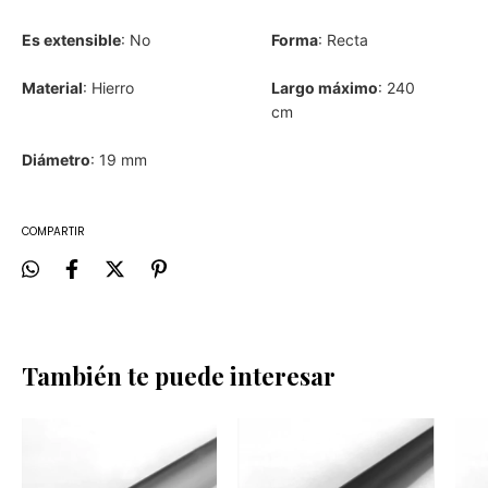
Es extensible
: No
Forma
: Recta
Material
: Hierro
Largo máximo
: 240
cm
Diámetro
: 19 mm
COMPARTIR
También te puede interesar