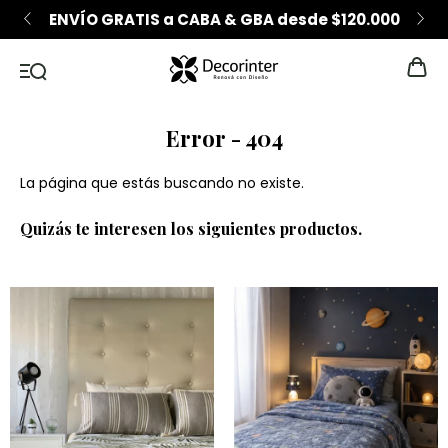
ENVÍO GRATIS a CABA & GBA desde $120.000
Error - 404
La página que estás buscando no existe.
Quizás te interesen los siguientes productos.