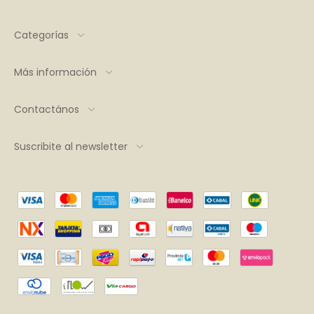
Categorías
Más información
Contactános
Suscribite al newsletter