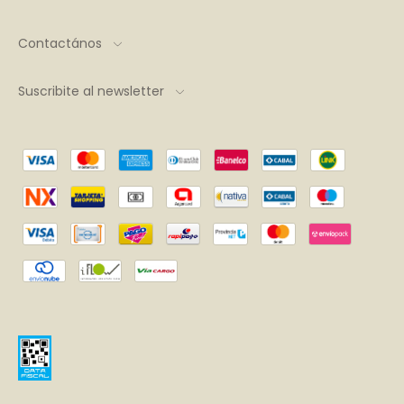
Contactános
Suscribite al newsletter