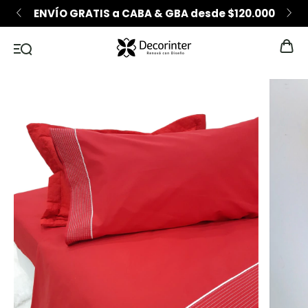
ENVÍO GRATIS a CABA & GBA desde $120.000