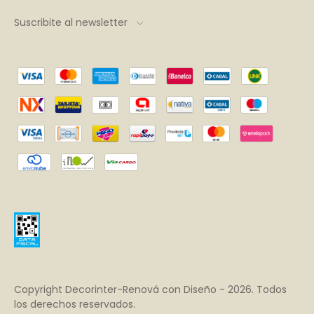
Suscribite al newsletter
Copyright Decorinter-Renová con Diseño - 2026. Todos
los derechos reservados.