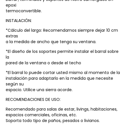
epoxi
termoconvertible.
INSTALACIÓN:
*Cálculo del largo: Recomendamos siempre dejar 10 cm
extras
a la medida de ancho que tenga su ventana.
*El diseño de los soportes permite instalar el barral sobre
la
pared de la ventana o desde el techo
*El barral lo puede cortar usted mismo al momento de la
instalación para adaptarlo en la medida que necesite
según su
espacio. Utilice una sierra acorde.
RECOMENDACIONES DE USO:
Recomendado para salas de estar, livings, habitaciones,
espacios comerciales, oficinas, etc.
Soporta todo tipo de paños, pesados o livianos.