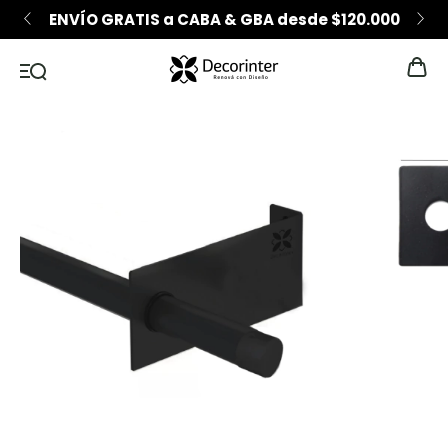
ENVÍO GRATIS a CABA & GBA desde $120.000