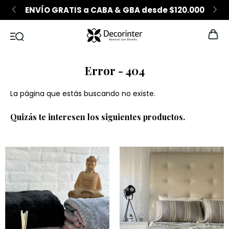
ENVÍO GRATIS a CABA & GBA desde $120.000
Error - 404
La página que estás buscando no existe.
Quizás te interesen los siguientes productos.