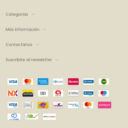
Categorías
Más información
Contactános
Suscribite al newsletter