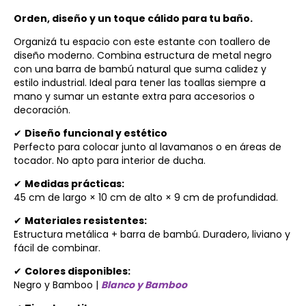
Orden, diseño y un toque cálido para tu baño.
Organizá tu espacio con este estante con toallero de
diseño moderno. Combina estructura de metal negro
con una barra de bambú natural que suma calidez y
estilo industrial. Ideal para tener las toallas siempre a
mano y sumar un estante extra para accesorios o
decoración.
✔
Diseño funcional y estético
Perfecto para colocar junto al lavamanos o en áreas de
tocador. No apto para interior de ducha.
✔
Medidas prácticas:
45 cm de largo × 10 cm de alto × 9 cm de profundidad.
✔
Materiales resistentes:
Estructura metálica + barra de bambú. Duradero, liviano y
fácil de combinar.
✔
Colores disponibles:
Negro y Bamboo |
Blanco y Bamboo