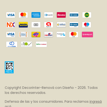
Copyright Decorinter-Renová con Diseño - 2026. Todos
los derechos reservados.
Defensa de las y los consumidores. Para reclamos
ingresá
acá.