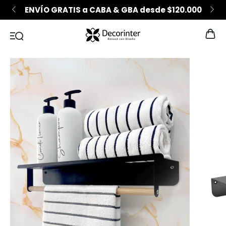
ENVÍO GRATIS a CABA & GBA desde $120.000