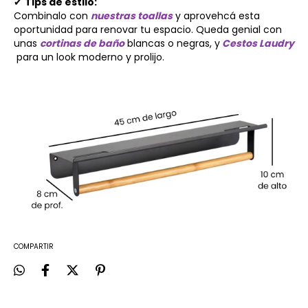
✔
Tips de estilo:
Combinalo con
nuestras toallas
y aprovehcá esta
oportunidad para renovar tu espacio. Queda genial con
unas
cortinas de baño
blancas o negras, y
Cestos Laudry
para un look moderno y prolijo.
COMPARTIR