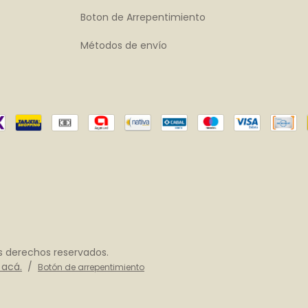
Boton de Arrepentimiento
Métodos de envío
s derechos reservados.
 acá.
/
Botón de arrepentimiento