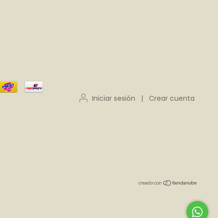
Iniciar sesión
|
Crear cuenta