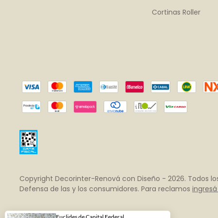
Cortinas Roller
Copyright Decorinter-Renová con Diseño - 2026. Todos lo
Defensa de las y los consumidores. Para reclamos
ingresá