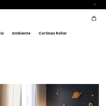
io
Ambiente
Cortinas Roller