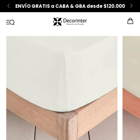
ENVÍO GRATIS a CABA & GBA desde $120.000