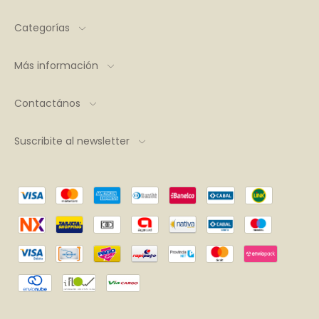
Categorías
Más información
Contactános
Suscribite al newsletter