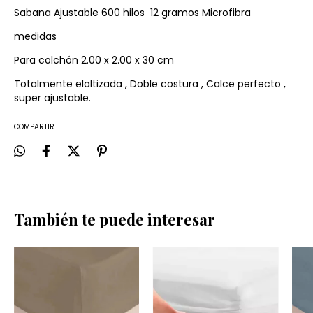
Sabana Ajustable 600 hilos 12 gramos Microfibra
medidas
Para colchón 2.00 x 2.00 x 30 cm
Totalmente elaltizada , Doble costura , Calce perfecto ,
super ajustable.
COMPARTIR
También te puede interesar