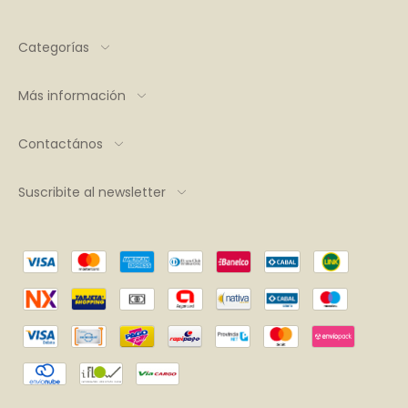
Categorías
Más información
Contactános
Suscribite al newsletter