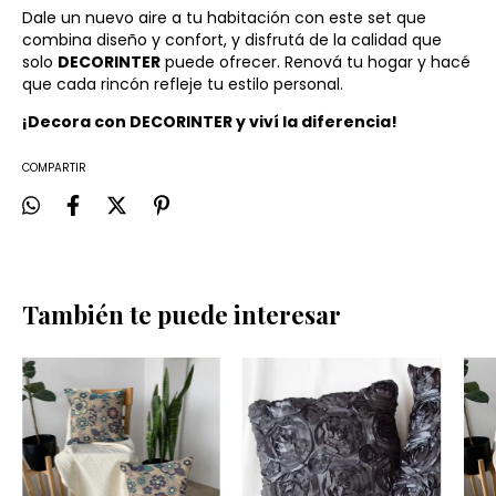
Dale un nuevo aire a tu habitación con este set que
combina diseño y confort, y disfrutá de la calidad que
solo
DECORINTER
puede ofrecer. Renová tu hogar y hacé
que cada rincón refleje tu estilo personal.
¡Decora con DECORINTER y viví la diferencia!
COMPARTIR
También te puede interesar