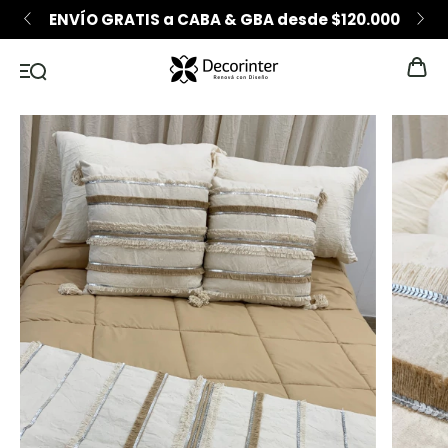
ENVÍO GRATIS a CABA & GBA desde $120.000