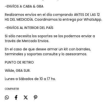
-ENVÍOS A CABA & GBA
Realizamos envíos en el día comprando ANTES DE LAS 12
HS DEL MEDIODÍA. Coordinamos la entrega por WhatsApp.
-ENVÍOS AL INTERIOR DEL PAÍS
Si sólo necesita los soportes se los podemos enviar a
través de Mercado Envios.
En el caso de que desee armar un kit con barrales,
terminales y soportes consulte y lo asesoramos.
PUNTO DE RETIRO
Wilde, GBA SUR.
Lunes a Sábados de 10 a 17 hs.
COMPARTIR