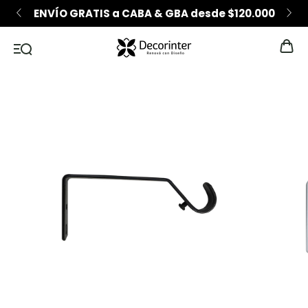
ENVÍO GRATIS a CABA & GBA desde $120.000