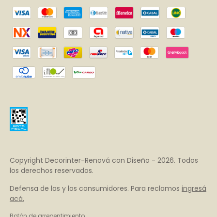
Copyright Decorinter-Renová con Diseño - 2026. Todos
los derechos reservados.
Defensa de las y los consumidores. Para reclamos
ingresá
acá.
Botón de arrepentimiento