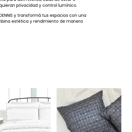
quieran privacidad y control lumínico.
 DENNIS y transformá tus espacios con una
mbina estética y rendimiento de manera