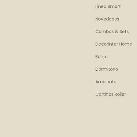
Linea Smart
Novedades
Combos & Sets
Decorinter Home
Baño
Dormitorio
Ambiente
Cortinas Roller