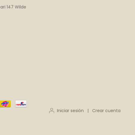
ari 147 Wilde
Iniciar sesión
|
Crear cuenta