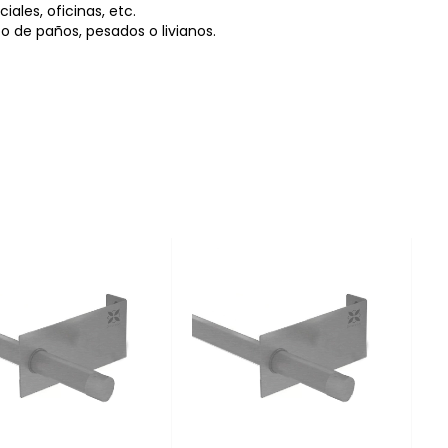
ales, oficinas, etc.
o de paños, pesados o livianos.