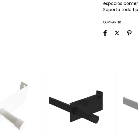
espacios comerci
Soporta todo tip
COMPARTIR