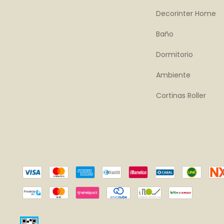
Decorinter Home
Baño
Dormitorio
Ambiente
Cortinas Roller