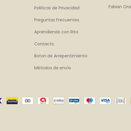
Fabian Ons
Politicas de Privacidad
Preguntas Frecuentes
Aprendiendo con Rita
Contacto
Boton de Arrepentimiento
Métodos de envío