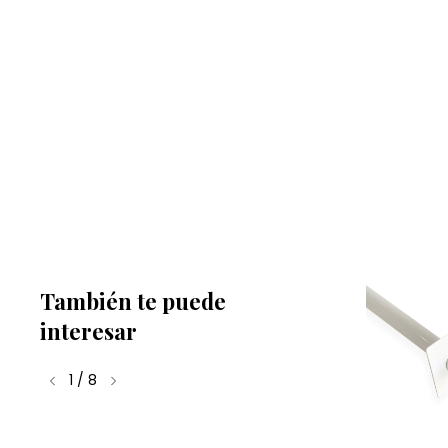
También te puede
interesar
1
/
8