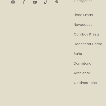
Categorías
Linea Smart
Novedades
Combos & Sets
Decorinter Home
Baño
Dormitorio
Ambiente
Cortinas Roller