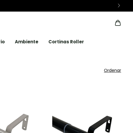
io
Ambiente
Cortinas Roller
Ordenar