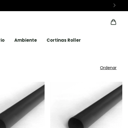
io
Ambiente
Cortinas Roller
Ordenar