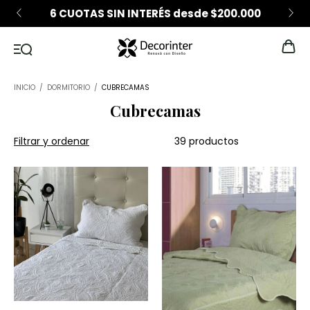
6 CUOTAS SIN INTERÉS desde $200.000
INICIO
/
DORMITORIO
/
CUBRECAMAS
Cubrecamas
Filtrar y ordenar
39 productos