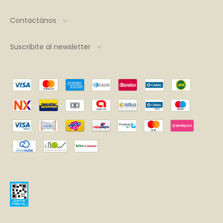
Contactános
Suscribite al newsletter