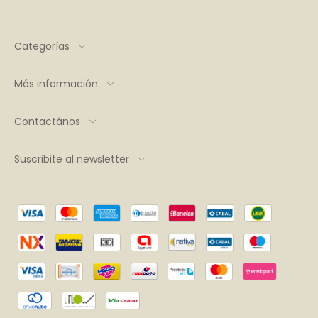
Categorías
Más información
Contactános
Suscribite al newsletter