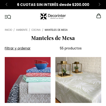
6 CUOTAS SIN INTERÉS desde $200.000
INICIO
/
AMBIENTE
/
COCINA
/
MANTELES DE MESA
Manteles de Mesa
Filtrar y ordenar
55 productos