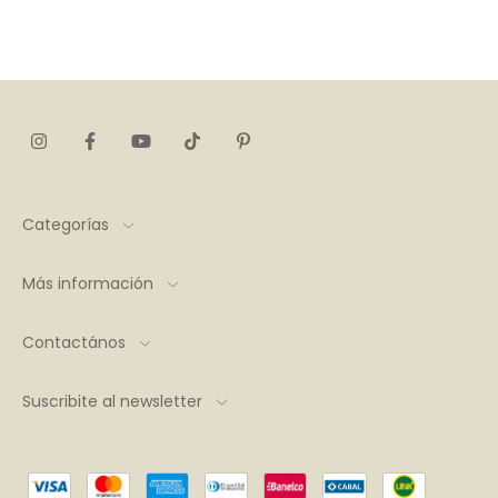
Categorías
Más información
Contactános
Suscribite al newsletter