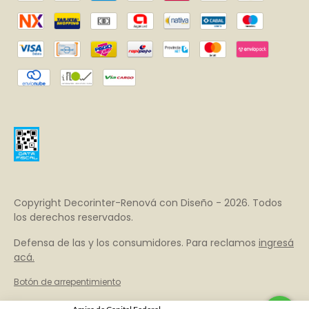
Copyright Decorinter-Renová con Diseño - 2026. Todos
los derechos reservados.
Defensa de las y los consumidores. Para reclamos
ingresá
acá.
Botón de arrepentimiento