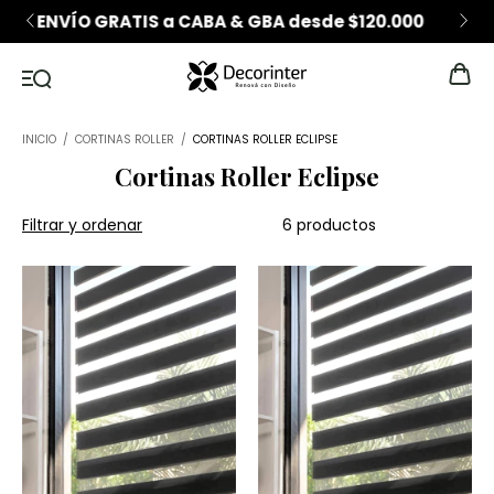
6 CUOTAS SIN INTERÉS desde $200.000
INICIO
/
CORTINAS ROLLER
/
CORTINAS ROLLER ECLIPSE
Cortinas Roller Eclipse
Filtrar y ordenar
6 productos