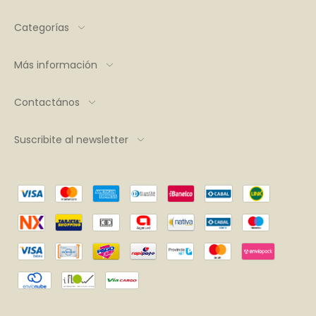
Categorías
Más información
Contactános
Suscribite al newsletter