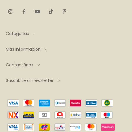
Categorías
Más información
Contactános
Suscribite al newsletter