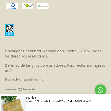
Copyright Decorinter-Renová con Diseño - 2026. Todos
los derechos reservados.
Defensa de las y los consumidores. Para reclamos
ingresá
acá.
Botón de arrepentimiento
Al navegar por este sitio
aceptás el uso de