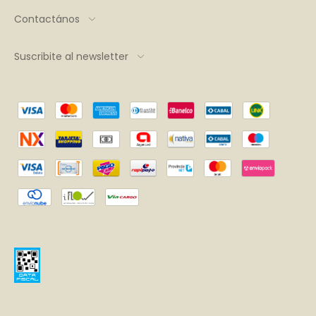
Contactános
Suscribite al newsletter