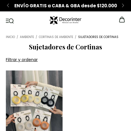
ENVÍO GRATIS a CABA & GBA desde $120.000
INICIO
/
AMBIENTE
/
CORTINAS DE AMBIENTE
/
SUJETADORES DE CORTINAS
Sujetadores de Cortinas
Filtrar y ordenar