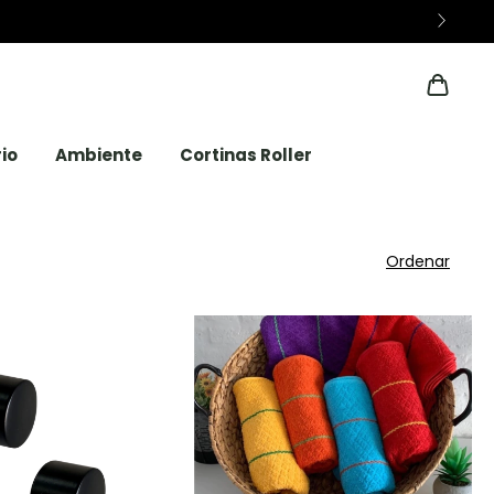
io
Ambiente
Cortinas Roller
Ordenar