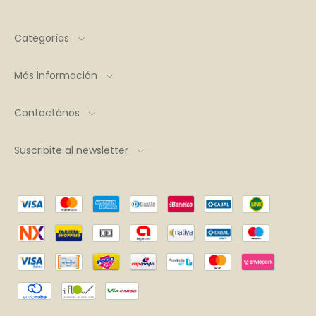
Categorías
Más información
Contactános
Suscribite al newsletter