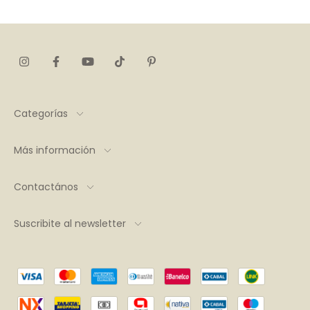
Categorías
Más información
Contactános
Suscribite al newsletter