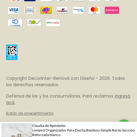
Copyright Decorinter-Renová con Diseño - 2026. Todos
los derechos reservados.
Defensa de las y los consumidores. Para reclamos
ingresá
acá.
Botón de arrepentimiento