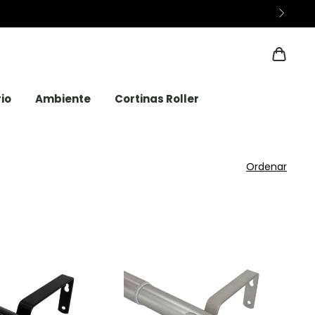
io
Ambiente
Cortinas Roller
Ordenar