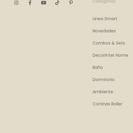
Categorías
Linea Smart
Novedades
Combos & Sets
Decorinter Home
Baño
Dormitorio
Ambiente
Cortinas Roller