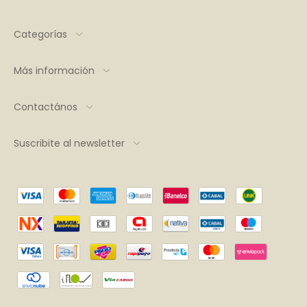
Categorías
Más información
Contactános
Suscribite al newsletter