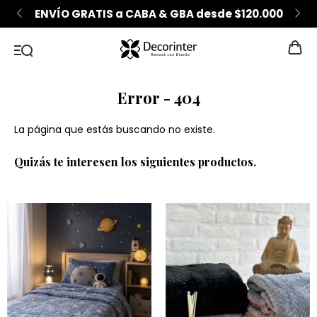
 GBA desde $120.000
6 CUOTAS SIN INTERÉS de
Error - 404
La página que estás buscando no existe.
Quizás te interesen los siguientes productos.